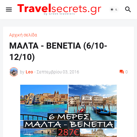
Αρχική σελίδα
ΜΑΛΤΑ - ΒΕΝΕΤΙΑ (6/10-
12/10)
by
Leo
-
Σεπτεμβρίου 03, 2016
0