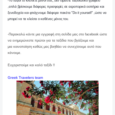
-Το ταξίδι το κλείνετε μόνοι σας ,δεν είμαστε ταξιδιωτικό γραφείο
,απλά βρίσκουμε διάφορες προσφορές σε αεροπορικά εισιτήρια και
ξενοδοχεία και φτιάχνουμε διάφορα πακέτα "Do it yourself" ,ώστε να
μπορεί να τα κλείσει ο καθένας μόνος του.
-Παρακαλώ κάντε μια εγγραφή στη σελίδα μας στο facebook ώστε
να ενημερώνεστε πρώτοι για τα ταξίδια που βγάζουμε και
μια
κοινοποίηση καθώς μας βοηθάει να συνεχίσουμε αυτό που
κάνουμε.
Ευχαριστούμε και καλό ταξίδι !!
Greek Travelers team