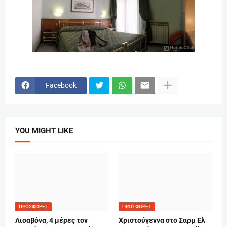
Facebook
YOU MIGHT LIKE
ΠΡΟΣΦΟΡΈΣ
ΠΡΟΣΦΟΡΈΣ
Λισαβόνα, 4 μέρες τον
Χριστούγεννα στο Σαρμ Ελ