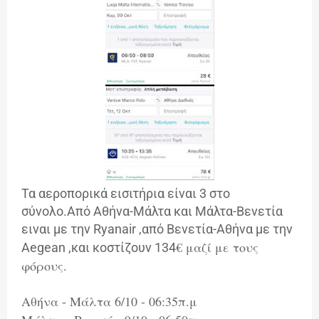
Τα αεροπορικά εισιτήρια είναι 3 στο
σύνολο.Από Αθήνα-Μάλτα και
Μάλτα-Βενετία
ειναι με την Ryanair ,από Βενετία-Αθήνα με την
€ μαζί με τους
Aegean ,και κοστίζουν 134
φόρους.
Αθήνα - Μάλτα 6/10 - 06:35π.μ