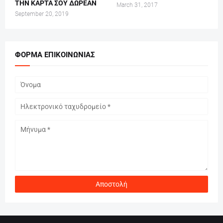
ΤΗΝ ΚΑΡΤΑ ΣΟΥ ΔΩΡΕΑΝ
March 31, 2017
September 20, 2019
ΦΌΡΜΑ ΕΠΙΚΟΙΝΩΝΊΑΣ