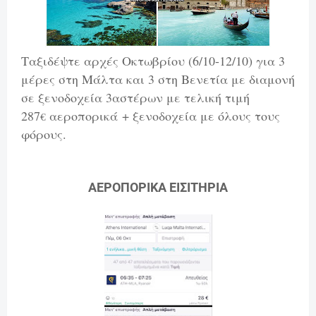
Ταξιδέψτε αρχές Οκτωβρίου (6/10-12/10) για 3
μέρες στη Μάλτα και 3 στη Βενετία με διαμονή
σε ξενοδοχεία 3αστέρων με τελική τιμή
287
αεροπορικά
+ ξενοδοχεία με όλους τους
€
φόρους.
ΑΕΡΟΠΟΡΙΚΑ ΕΙΣΙΤΗΡΙΑ