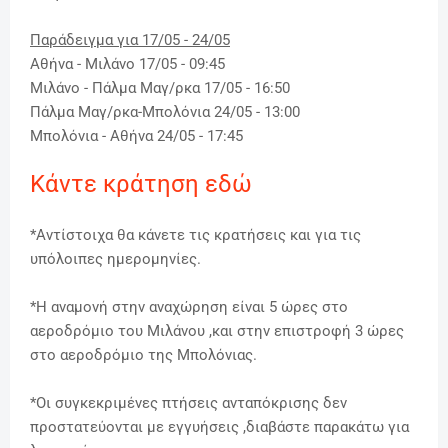
Παράδειγμα για 17/05 - 24/05
Αθήνα - Μιλάνο 17/05 - 09:45
Μιλάνο - Πάλμα Μαγ/ρκα 17/05 - 16:50
Πάλμα
Μαγ/ρκα
-Μπολόνια 24/05 - 13:00
Μπολόνια - Αθήνα 24/05 - 17:45
Κάντε κράτηση εδώ
*Αντίστοιχα θα κάνετε τις κρατήσεις και για τις
υπόλοιπες ημερομηνίες.
*Η αναμονή στην αναχώρηση είναι 5 ώρες στο
αεροδρόμιο του Μιλάνου ,και στην επιστροφή 3 ώρες
στο αεροδρόμιο της Μπολόνιας.
*Οι συγκεκριμένες πτήσεις ανταπόκρισης δεν
προστατεύονται με εγγυήσεις ,διαβάστε παρακάτω για