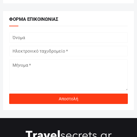
ΦΌΡΜΑ ΕΠΙΚΟΙΝΩΝΊΑΣ