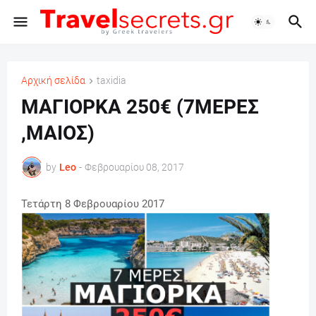
Αρχική σελίδα
taxidia
ΜΑΓΙΟΡΚΑ 250€ (7ΜΕΡΕΣ
,ΜΑΙΟΣ)
by
Leo
-
Φεβρουαρίου 08, 2017
Τετάρτη 8 Φεβρουαρίου 2017