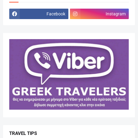
Facebook
Instagram
TRAVEL TIPS