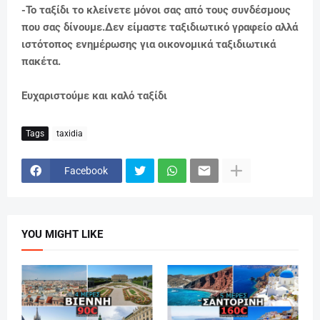
-Το ταξίδι το κλείνετε μόνοι σας από τους συνδέσμους
που σας δίνουμε.Δεν είμαστε ταξιδιωτικό γραφείο αλλά
ιστότοπος ενημέρωσης για οικονομικά ταξιδιωτικά
πακέτα.
Ευχαριστούμε και καλό ταξίδι
Tags
taxidia
Facebook
YOU MIGHT LIKE