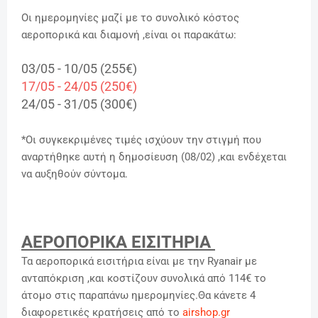
Οι ημερομηνίες μαζί με το συνολικό κόστος
αεροπορικά και διαμονή ,είναι οι παρακάτω:
03/05 - 10/05 (255€)
17/05 - 24/05 (250€)
24/05 - 31/05 (300€)
*Οι συγκεκριμένες τιμές ισχύουν την στιγμή που
αναρτήθηκε αυτή η δημοσίευση (08/02) ,και ενδέχεται
να αυξηθούν σύντομα.
ΑΕΡΟΠΟΡΙΚΑ ΕΙΣΙΤΗΡΙΑ
Τα αεροπορικά εισιτήρια είναι με την Ryanair με
ανταπόκριση ,και κοστίζουν συνολικά από 114€ το
άτομο στις παραπάνω ημερομηνίες.Θα κάνετε 4
διαφορετικές κρατήσεις από το
airshop.gr