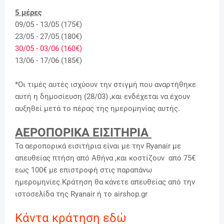
5 μέρες
09/05 - 13/05 (175€)
23/05 - 27/05 (180€)
30/05 - 03/06 (160€)
13/06 - 17/06 (185€)
*Οι τιμές αυτές ισχύουν την στιγμή που αναρτήθηκε
αυτή η δημοσίευση (28/03) ,και ενδέχεται να έχουν
αυξηθεί μετά το πέρας της ημερομηνίας αυτής.
ΑΕΡΟΠΟΡΙΚΑ ΕΙΣΙΤΗΡΙΑ
Τα αεροπορικά εισιτήρια είναι με την Ryanair με
απευθείας πτήση από Αθήνα ,και κοστίζουν από 75€
εως 100€ με επιστροφή στις παραπάνω
ημερομηνίες.Κράτηση θα κάνετε απευθείας από την
ιστοσελίδα της Ryanair ή το airshop.gr
Κάντα κράτηση εδώ