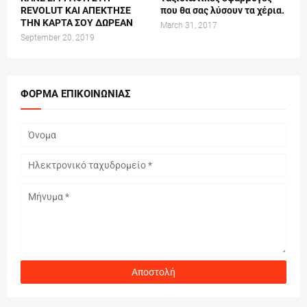
REVOLUT ΚΑΙ ΑΠΕΚΤΗΣΕ
που θα σας λύσουν τα χέρια.
ΤΗΝ ΚΑΡΤΑ ΣΟΥ ΔΩΡΕΑΝ
March 31, 2017
September 20, 2019
ΦΌΡΜΑ ΕΠΙΚΟΙΝΩΝΊΑΣ