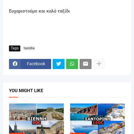
Ευχαριστούμε και καλό ταξίδι
Tags
taxidia
Facebook
YOU MIGHT LIKE