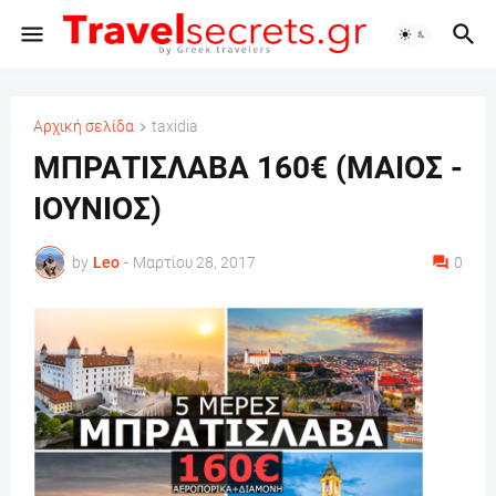
Αρχική σελίδα
taxidia
ΜΠΡΑΤΙΣΛΑΒΑ 160€ (ΜΑΙΟΣ -
ΙΟΥΝΙΟΣ)
by
Leo
-
Μαρτίου 28, 2017
0