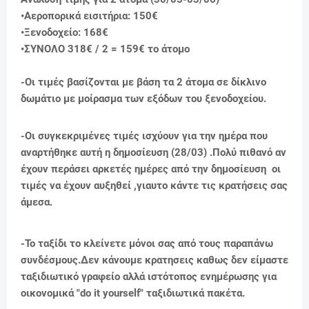
•Αεροπορικά εισιτήρια: 150€
•Ξενοδοχείο: 168€
•
ΣΥΝΟΛΟ 318€ / 2 = 159
€ το άτομο
-
Οι τιμές βασίζονται με βάση τα 2 άτομα σε δίκλινο
δωμάτιο με μοίρασμα των εξόδων του ξενοδοχείου.
-Οι συγκεκριμένες τιμές ισχύουν για την ημέρα που
αναρτήθηκε αυτή η δημοσίευση (28/03) .Πολύ πιθανό αν
έχουν περάσει αρκετές ημέρες από την δημοσίευση οι
τιμές να έχουν αυξηθεί ,γιαυτο κάντε τις κρατήσεις σας
άμεσα.
-Το ταξίδι το κλείνετε μόνοι σας από τους παραπάνω
συνδέσμους.Δεν κάνουμε κρατησεις καθως δεν είμαστε
ταξιδιωτικό γραφείο αλλά ιστότοπος ενημέρωσης για
οικονομικά "do it yourself" ταξιδιωτικά πακέτα.