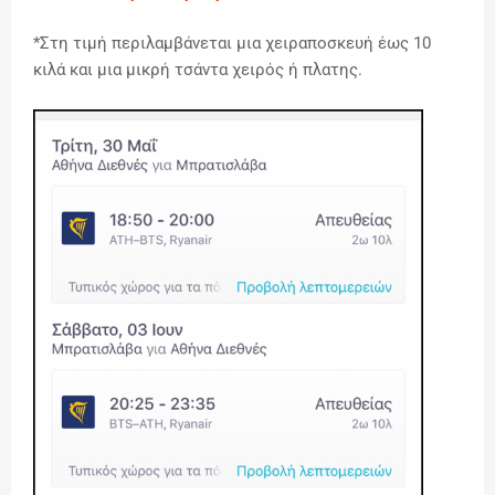
*Στη τιμή περιλαμβάνεται μια χειραποσκευή έως 10
κιλά και μια μικρή τσάντα χειρός ή πλατης.