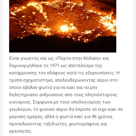
Είναι γνωστός και ως «Πόρτα στην Κόλαση» και
δημιουργήθηκε το 1971 ως αποτέλεσμα της
κατάρρευσης του εδάφους κατά τις εξερευνήσεις. Η
τρύπα σχηματίστηκε, απελευθερώνοντας αέριο στο
οποίο έβαλαν φωτιά για να καεί και να μην
δηλητηριάσει ανθρώπους από τους πλησιέστερους
οικισμούς. Σύμφωνα με τους υπολογισμούς των
γεωλόγων, το φυσικό αέριο θα έπρεπε να είχε καεί σε
μερικές ημέρες, αλλά η φωτιά καεί για 46 χρόνια,
προσελκύοντας ταξιδιώτες, φωτογράφους και
ερευνητές.