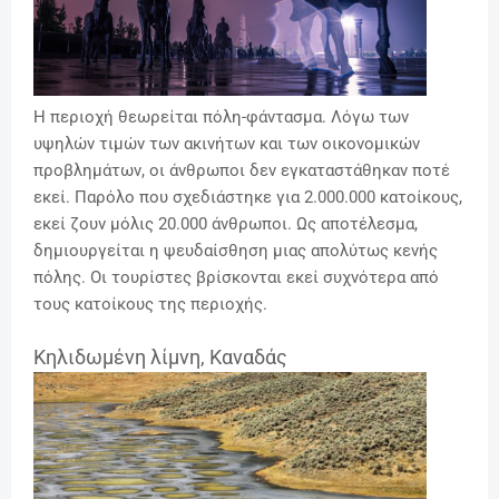
Η περιοχή θεωρείται πόλη-φάντασμα. Λόγω των
υψηλών τιμών των ακινήτων και των οικονομικών
προβλημάτων, οι άνθρωποι δεν εγκαταστάθηκαν ποτέ
εκεί. Παρόλο που σχεδιάστηκε για 2.000.000 κατοίκους,
εκεί ζουν μόλις 20.000 άνθρωποι. Ως αποτέλεσμα,
δημιουργείται η ψευδαίσθηση μιας απολύτως κενής
πόλης. Οι τουρίστες βρίσκονται εκεί συχνότερα από
τους κατοίκους της περιοχής.
Κηλιδωμένη λίμνη, Καναδάς