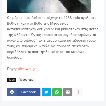
Ως μέρος μιας έκθεσης τέχνης το 1965, τρία αγάλματα
βυθίστηκαν στο βυθό της Μεσογείου.
Κατασκευάστηκαν αντίγραφα και βυθίστηκαν στις ακτές
της Φλόριντα. Όντας τεράστια σε μέγεθος, υψώνονται
πάνω από οποιοδήποτε άτομο κάνει καταδύσεις γύρω
τους και παραμένουν τελείως σουρεαλιστικά όταν
περιβάλλονται από την λευκότητα του ωκεάνιου
δαπέδου.
Πηγή:
tilestwra.gr
Tags
Προορισμοί
Facebook