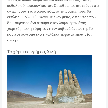
καθολικού προσκυνήματος. Οι άνθρωποι πιστεύουν ότι
αν αφήσουν ένα σταυρό εδώ, οι επιθυμίες τους θα
εκπληρωθούν. Σύμφωνα με έναν μύθο, ο πρώτος που
δημιούργησε ένα σταυρό στον λόφο, ήταν ένας
χωρικός που η κόρη του ήταν σοβαρά άρρωστη. Το
κορίτσι σύντομα έγινε καλά και εμφανίστηκαν νέοι
σταυροί.
Το χέρι της ερήμου, Χιλή