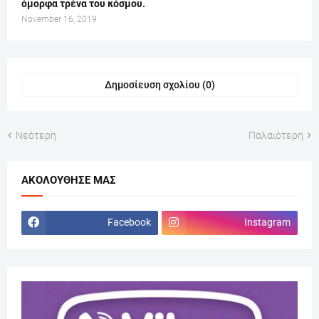
όμορφα τρένα του κόσμου.
November 16, 2019
Δημοσίευση σχολίου (0)
Νεότερη
Παλαιότερη
ΑΚΟΛΟΎΘΗΣΕ ΜΑΣ
Facebook
Instagram