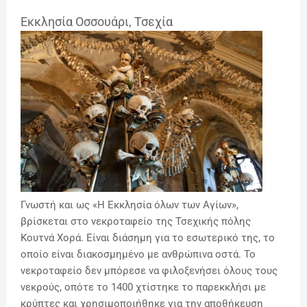
Εκκλησία Οσσουάρι, Τσεχία
Γνωστή και ως «Η Εκκλησία όλων των Αγίων»,
βρίσκεται στο νεκροταφείο της Τσεχικής πόλης
Κουτνά Χορά. Είναι διάσημη για το εσωτερικό της, το
οποίο είναι διακοσμημένο με ανθρώπινα οστά. Το
νεκροταφείο δεν μπόρεσε να φιλοξενήσει όλους τους
νεκρούς, οπότε το 1400 χτίστηκε το παρεκκλήσι με
κρύπτες και χρησιμοποιήθηκε για την αποθήκευση