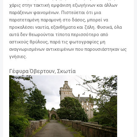
χάρις στην τακτική εμφάνιση εξωγήινων και άλλων
παράξενων φαινομένων. Πιστεύεται ότι μια
παρατεταμένη παραμονή στο δάσος, μπορεί να
προκαλέσει ναυτία, εξανθήματα και ζάλη. Φυσικά, όλα
αυτά δεν θεωρούνται τίποτα περισσότερο από
αστικούς θρύλους, παρά τις φωτογραφίες μη
αναγνωρισμένων αντικειμένων που παρουσιάστηκαν ως
γνήσιες.
Γέφυρα Όβερτουν, Σκωτία