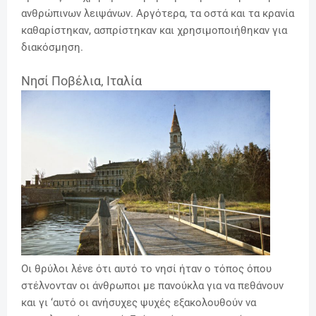
ανθρώπινων λειψάνων. Αργότερα, τα οστά και τα κρανία
καθαρίστηκαν, ασπρίστηκαν και χρησιμοποιήθηκαν για
διακόσμηση.
Νησί Ποβέλια, Ιταλία
Οι θρύλοι λένε ότι αυτό το νησί ήταν ο τόπος όπου
στέλνονταν οι άνθρωποι με πανούκλα για να πεθάνουν
και γι ‘αυτό οι ανήσυχες ψυχές εξακολουθούν να