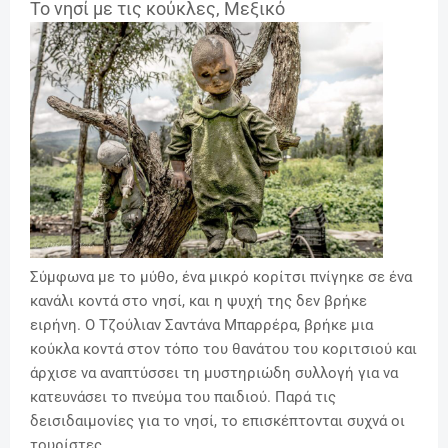
Το νησί με τις κούκλες, Μεξικό
Σύμφωνα με το μύθο, ένα μικρό κορίτσι πνίγηκε σε ένα
κανάλι κοντά στο νησί, και η ψυχή της δεν βρήκε
ειρήνη. Ο Τζούλιαν Σαντάνα Μπαρρέρα, βρήκε μια
κούκλα κοντά στον τόπο του θανάτου του κοριτσιού και
άρχισε να αναπτύσσει τη μυστηριώδη συλλογή για να
κατευνάσει το πνεύμα του παιδιού. Παρά τις
δεισιδαιμονίες για το νησί, το επισκέπτονται συχνά οι
τουρίστες.