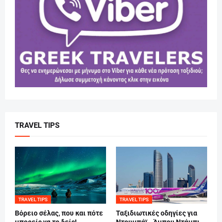
TRAVEL TIPS
TRAVEL TIPS
TRAVEL TIPS
Βόρειο σέλας, που και πότε
Ταξιδιωτικές οδηγίες για