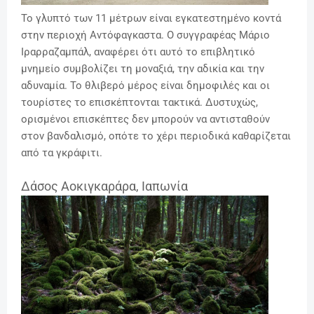
Το γλυπτό των 11 μέτρων είναι εγκατεστημένο κοντά
στην περιοχή Αντόφαγκαστα. Ο συγγραφέας Μάριο
Ιραρραζαμπάλ, αναφέρει ότι αυτό το επιβλητικό
μνημείο συμβολίζει τη μοναξιά, την αδικία και την
αδυναμία. Το θλιβερό μέρος είναι δημοφιλές και οι
τουρίστες το επισκέπτονται τακτικά. Δυστυχώς,
ορισμένοι επισκέπτες δεν μπορούν να αντισταθούν
στον βανδαλισμό, οπότε το χέρι περιοδικά καθαρίζεται
από τα γκράφιτι.
Δάσος Αοκιγκαράρα, Ιαπωνία