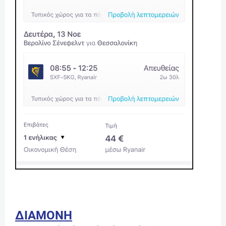
ΔΙΑΜΟΝΗ