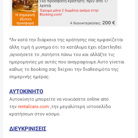
*Αν κατά την διάρκεια της κράτησης σας εμφανίζεται
άλλη τιμή ή μυνημα ότι το κατάλυμα έχει εξαντληθεί
,αγνοήσετε το ,πατήστε πάνω του και αλλάξτε τις
ημερομηνίες με αυτές που αναγραφουμε.Αυτο γίνεται
καθως το booking σας δείχνει την διαθεσιμότα της
σημερινής ημέρας.
ΑΥΤΟΚΙΝΗΤΟ
Αυτοκίνητο μπορείτε να νοικιάσετε online από
την
rentalcars.com
,την μεγαλύτερη ιστοσελίδα
κρατήσεων στον κόσμο.
ΔΙΕΥΚΡΙΝΙΣΕΙΣ