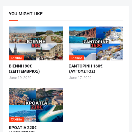
YOU MIGHT LIKE
TAXIDIA
TAXIDIA
ΒΙΕΝΝΗ 90€
ΣΑΝΤΟΡΙΝΗ 160€
(ΣΕΠΤΕΜΒΡΙΟΣ)
(ΑΥΓΟΥΣΤΟΣ)
June 19, 2020
June 17, 2020
TAXIDIA
ΚΡΟΑΤΙΑ 220€