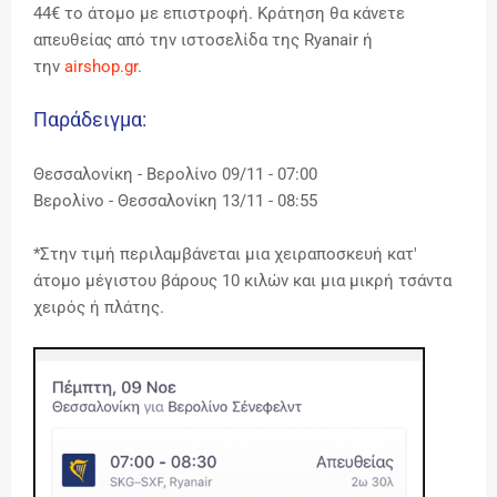
44€ το άτομο με επιστροφή. Κράτηση θα κάνετε
απευθείας από την ιστοσελίδα της Ryanair ή
την
airshop.gr
.
Παράδειγμα:
Θεσσαλονίκη - Βερολίνο 09/11 - 07:00
Βερολίνο - Θεσσαλονίκη 13/11 - 08:55
*
Στην τιμή περιλαμβάνεται μια χειραποσκευή κατ'
άτομο μέγιστου βάρους 10 κιλών και μια μικρή τσάντα
χειρός ή πλάτης.