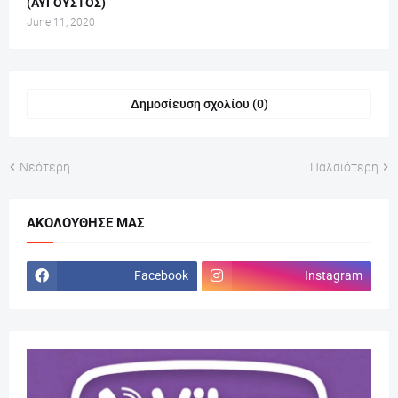
(ΑΥΓΟΥΣΤΟΣ)
June 11, 2020
Δημοσίευση σχολίου (0)
Νεότερη
Παλαιότερη
ΑΚΟΛΟΎΘΗΣΕ ΜΑΣ
Facebook
Instagram