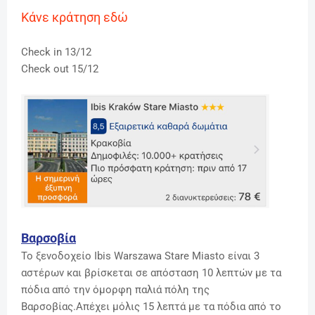
Κάνε κράτηση εδώ
Check in 13/12
Check out 15/12
Βαρσοβία
Το ξενοδοχείο Ibis Warszawa Stare Miasto είναι 3
αστέρων και βρίσκεται σε απόσταση 10 λεπτών με τα
πόδια από την όμορφη παλιά πόλη της
Βαρσοβίας.Απέχει μόλις 15 λεπτά με τα πόδια από το