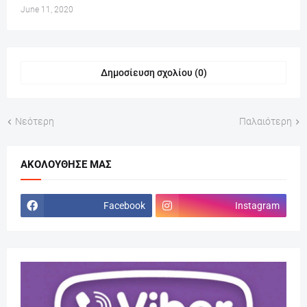
June 11, 2020
Δημοσίευση σχολίου (0)
Νεότερη
Παλαιότερη
ΑΚΟΛΟΎΘΗΣΕ ΜΑΣ
Facebook
Instagram