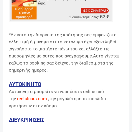
*Αν κατά την διάρκεια της κράτησης σας εμφανίζεται
άλλη τιμή ή μυνημα ότι το κατάλυμα έχει εξαντληθεί
,αγνοήσετε το ,πατήστε πάνω του και αλλάξτε τις
ημερομηνίες με αυτές που αναγραφουμε.Αυτο γίνεται
καθως το booking σας δείχνει την διαθεσιμότα της
σημερινής ημέρας.
ΑΥΤΟΚΙΝΗΤΟ
Αυτοκίνητο μπορείτε να νοικιάσετε online από
την
rentalcars.com
,την μεγαλύτερη ιστοσελίδα
κρατήσεων στον κόσμο.
ΔΙΕΥΚΡΙΝΙΣΕΙΣ