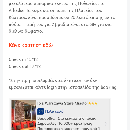
μεγαλύτερο εμπορικό κέντρο της Πολωνίας, το
Arkadia. Τα καφέ και οι παμπ της Πλατείας του
Κάστρου, είναι προσβάσιμα σε 20 λεπτά επίσης με τα
πόδια.Η τιμή του για 2 βραδια είναι στα 68€ για ένα
δίκλινο δωμάτιο.
Κάνε κράτηση εδώ
Check in 15/12
Check out 17/12
*Στην τιμή περιλαμβάνεται έκπτωση ,αν δεν
εμφανίζεται κάντε login στην ιστοσελίδα της booking.