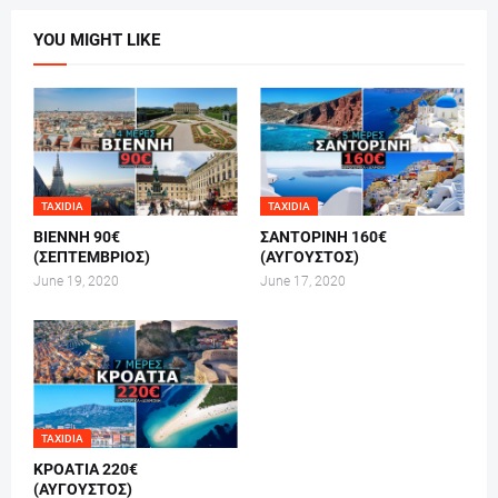
YOU MIGHT LIKE
TAXIDIA
TAXIDIA
ΒΙΕΝΝΗ 90€
ΣΑΝΤΟΡΙΝΗ 160€
(ΣΕΠΤΕΜΒΡΙΟΣ)
(ΑΥΓΟΥΣΤΟΣ)
June 19, 2020
June 17, 2020
TAXIDIA
ΚΡΟΑΤΙΑ 220€
(ΑΥΓΟΥΣΤΟΣ)