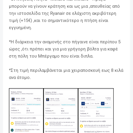
μπορούν να γίνουν κράτηση και ως μια ,
απευθείας από
την ιστοσελίδα της Ryanair
σε ελάχιστη ακριβότερη
τιμή (+15€)
,
και το σημαντικότερο η πτήση είναι
εγγυημένη.
*Η διάρκεια την αναμονής στο πήγαινε είναι περίπου 5
ώρες ,ότι πρέπει και για μια γρήγορη βόλτα για καφέ
στη πόλη του Μπέργαμο που είναι διπλα.
*Στη τιμή περιλαμβάνεται μια χειραποσκευή εως 8 κιλά
ανα άτομο.