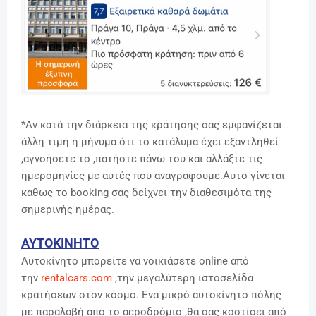
*Αν κατά την διάρκεια της κράτησης σας εμφανίζεται
άλλη τιμή ή μήνυμα ότι το κατάλυμα έχει εξαντληθεί
,αγνοήσετε το ,πατήστε πάνω του και αλλάξτε τις
ημερομηνίες με αυτές που αναγραφουμε.Αυτο γίνεται
καθως το booking σας δείχνει την διαθεσιμότα της
σημερινής ημέρας.
ΑΥΤΟΚΙΝΗΤΟ
Αυτοκίνητο μπορείτε να νοικιάσετε online από
την
rentalcars.com
,την μεγαλύτερη ιστοσελίδα
κρατήσεων στον κόσμο. Ενα μικρό αυτοκίνητο πόλης
με παραλαβή από το αεροδρόμιο ,θα σας κοστίσει από