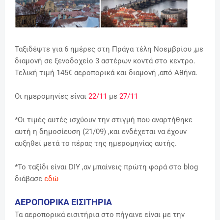
Ταξιδέψτε για 6 ημέρες στη Πράγα τέλη Νοεμβρίου
,
με
διαμονή σε ξενοδοχείο 3 αστέρων κοντά στο κεντρο.
Τελική τιμή 145€ αεροπορικά και διαμονή ,από Αθήνα.
Οι ημερομηνίες είναι
22/11
με
27/11
*Οι τιμές αυτές ισχύουν την στιγμή που αναρτήθηκε
αυτή η δημοσίευση (21/09) ,και ενδέχεται να έχουν
αυξηθεί μετά το πέρας της ημερομηνίας αυτής.
*Το ταξίδι είναι DIY ,αν μπαίνεις πρώτη φορά στο blog
διάβασε
εδώ
ΑΕΡΟΠΟΡΙΚΑ ΕΙΣΙΤΗΡΙΑ
Τα αεροπορικά εισιτήρια στο πήγαινε είναι με την