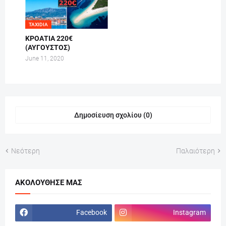
TAXIDIA
ΚΡΟΑΤΙΑ 220€
(ΑΥΓΟΥΣΤΟΣ)
June 11, 2020
Δημοσίευση σχολίου (0)
Νεότερη
Παλαιότερη
ΑΚΟΛΟΎΘΗΣΕ ΜΑΣ
Facebook
Instagram