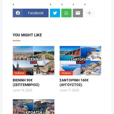
Facebook
YOU MIGHT LIKE
TAXIDIA
TAXIDIA
ΒΙΕΝΝΗ 90€
ΣΑΝΤΟΡΙΝΗ 160€
(ΣΕΠΤΕΜΒΡΙΟΣ)
(ΑΥΓΟΥΣΤΟΣ)
June 19, 2020
June 17, 2020