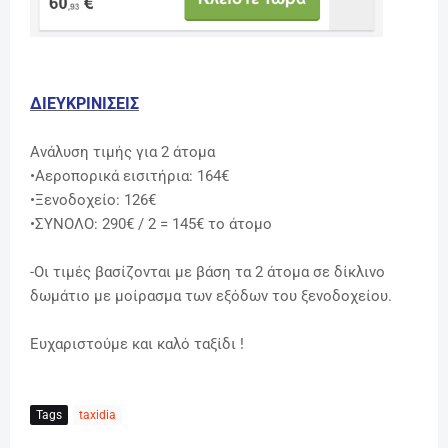
ΔΙΕΥΚΡΙΝΙΣΕΙΣ
Ανάλυση τιμής για 2 άτομα
•Αεροπορικά εισιτήρια: 164€
•Ξενοδοχείο: 126€
•ΣΥΝΟΛΟ: 290€ / 2 = 145€ το άτομο
-Οι τιμές βασίζονται με βάση τα 2 άτομα σε δίκλινο
δωμάτιο με μοίρασμα των εξόδων του ξενοδοχείου.
Ευχαριστούμε και καλό ταξίδι !
Tags
taxidia