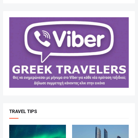
TRAVEL TIPS