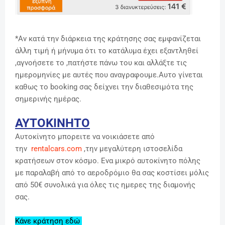
*Αν κατά την διάρκεια της κράτησης σας εμφανίζεται
άλλη τιμή ή μήνυμα ότι το κατάλυμα έχει εξαντληθεί
,αγνοήσετε το ,πατήστε πάνω του και αλλάξτε τις
ημερομηνίες με αυτές που αναγραφουμε.Αυτο γίνεται
καθως το booking σας δείχνει την διαθεσιμότα της
σημερινής ημέρας.
ΑΥΤΟΚΙΝΗΤΟ
Αυτοκίνητο μπορειτε να νοικιάσετε από
την
rentalcars.com
,την μεγαλύτερη ιστοσελίδα
κρατήσεων στον κόσμο. Ενα μικρό αυτοκίνητο πόλης
με παραλαβή από το αεροδρόμιο θα σας κοστίσει μόλις
από 50€ συνολικά για όλες τις ημερες της διαμονής
σας.
Κάνε κράτηση εδώ