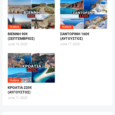
TAXIDIA
TAXIDIA
ΒΙΕΝΝΗ 90€
ΣΑΝΤΟΡΙΝΗ 160€
(ΣΕΠΤΕΜΒΡΙΟΣ)
(ΑΥΓΟΥΣΤΟΣ)
June 19, 2020
June 17, 2020
TAXIDIA
ΚΡΟΑΤΙΑ 220€
(ΑΥΓΟΥΣΤΟΣ)
June 11, 2020