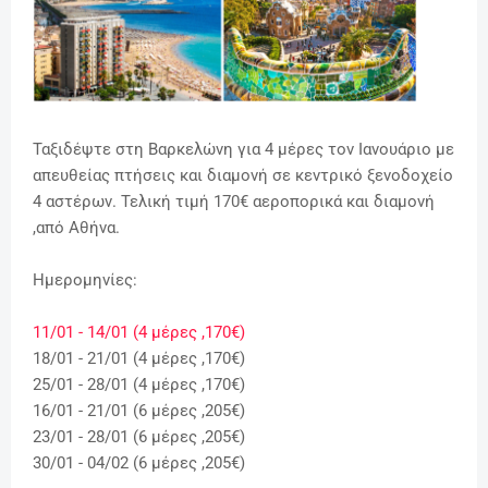
Ταξιδέψτε στη Βαρκελώνη για 4 μέρες τον Ιανουάριο με
απευθείας πτήσεις και διαμονή σε κεντρικό ξενοδοχείο
4 αστέρων. Τελική τιμή 170€ αεροπορικά και διαμονή
,από Αθήνα.
Ημερομηνίες:
11/01 - 14/01 (4 μέρες ,170€)
18/01 - 21/01 (4 μέρες ,170€)
25/01 - 28/01 (4 μέρες ,170€)
16/01 - 21/01 (6 μέρες ,205€)
23/01 - 28/01 (6 μέρες ,205€)
30/01 - 04/02 (6 μέρες ,205€)