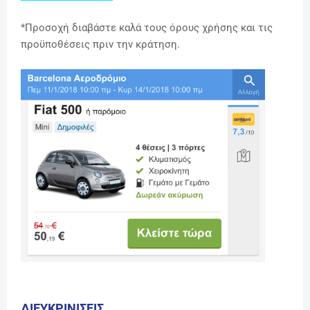
*Προσοχή διαβάστε καλά τους όρους χρήσης και τις
προϋποθέσεις πριν την κράτηση.
ΔΙΕΥΚΡΙΝΙΣΕΙΣ