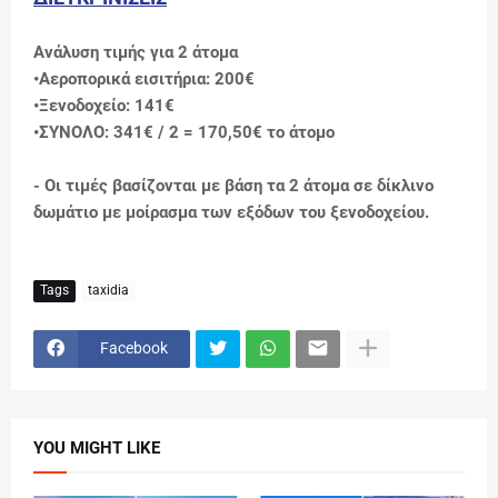
Ανάλυση τιμής για 2 άτομα
•Αεροπορικά εισιτήρια: 200€
•Ξενοδοχείο: 141€
•ΣΥΝΟΛΟ: 341€ / 2 = 170,50
€ το άτομο
- Οι τιμές βασίζονται με βάση τα 2 άτομα σε δίκλινο
δωμάτιο με μοίρασμα των εξόδων του ξενοδοχείου.
Tags
taxidia
Facebook
YOU MIGHT LIKE