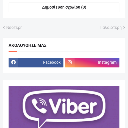
Δημοσίευση σχολίου (0)
Νεότερη
Παλαιότερη
ΑΚΟΛΟΎΘΗΣΕ ΜΑΣ
Facebook
Instagram