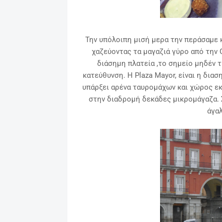
Την υπόλοιπη μισή μερα την περάσαμε 
χαζεύοντας τα μαγαζιά γύρο από την Gra
διάσημη πλατεία ,το σημείο μηδέν 
κατεύθυνση. Η Plaza Mayor, είναι η δια
υπάρξει αρένα ταυρομάχων και χώρος εκ
στην διαδρομή δεκάδες μικρομάγαζα. 
άγαλ