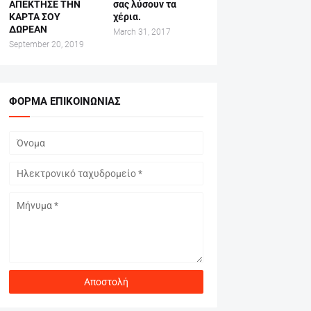
ΑΠΕΚΤΗΣΕ ΤΗΝ
σας λύσουν τα
ΚΑΡΤΑ ΣΟΥ
χέρια.
ΔΩΡΕΑΝ
March 31, 2017
September 20, 2019
ΦΌΡΜΑ ΕΠΙΚΟΙΝΩΝΊΑΣ