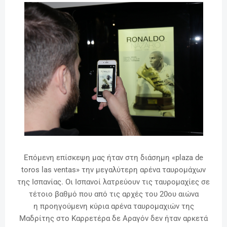
Επόμενη επίσκεψη μας ήταν στη διάσημη «plaza de
toros las ventas» την μεγαλύτερη αρένα ταυρομάχων
της Ισπανίας. Οι Ισπανοί λατρεύουν τις ταυρομαχίες σε
τέτοιο βαθμό που από τις αρχές του 20ου αιώνα
η
προηγούμενη κύρια αρένα ταυρομαχιών της
Μαδρίτης στο Καρρετέρα δε Αραγόν δεν ήταν αρκετά