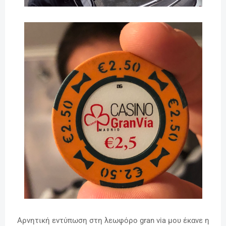
Αρνητική εντύπωση στη λεωφόρο gran via μου έκανε η