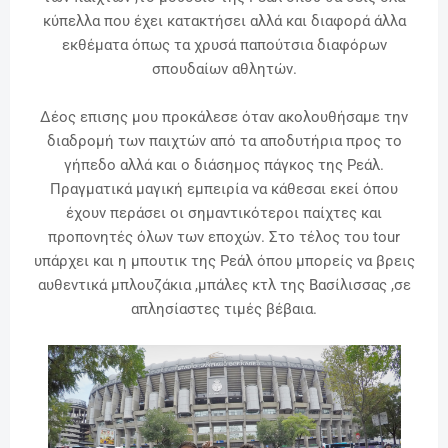
κύπελλα που έχει κατακτήσει αλλά και διαφορά άλλα
εκθέματα όπως τα χρυσά παπούτσια διαφόρων
σπουδαίων αθλητών.
Δέος επισης μου προκάλεσε
όταν ακολουθήσαμε την
διαδρομή των παιχτών από τα αποδυτήρια προς το
γήπεδο αλλά και ο
διάσημος πάγκος της Ρεάλ.
Πραγματικά μαγική εμπειρία να κάθεσαι εκεί
όπου
έχουν περάσει οι σημαντικότεροι παίχτες και
προπονητές όλων των εποχών. Στο τέλος του tour
υπάρχει και η μπουτικ της Ρεάλ όπου μπορείς να βρεις
αυθεντικά μπλουζάκια ,μπάλες κτλ της Βασίλισσας ,σε
απλησίαστες τιμές βέβαια.