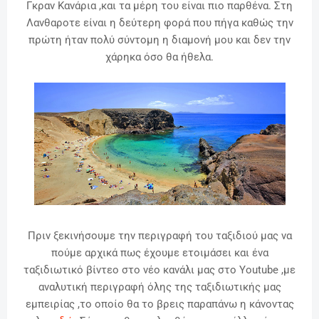
Γκραν Κανάρια ,και τα μέρη του είναι πιο παρθένα.
Στη
Λανθαροτε είναι η δεύτερη φορά που πήγα καθώς την
πρώτη ήταν πολύ σύντομη η διαμονή μου και δεν την
χάρηκα όσο θα ήθελα
.
Πριν ξεκινήσουμε την περιγραφή του ταξιδιού μας να
πούμε αρχικά πως έχουμε ετοιμάσει και ένα
ταξιδιωτικό βίντεο στο νέο κανάλι μας στο Youtube ,
με
αναλυτική περιγραφή όλης της ταξιδιωτικής μας
εμπειρίας ,
το οποίο θα το βρεις παραπάνω η κάνοντας