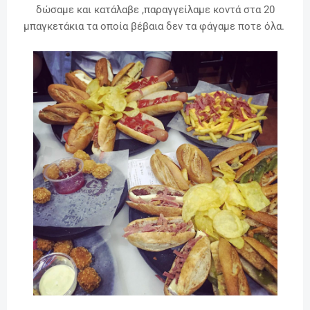
δώσαμε και κατάλαβε ,παραγγείλαμε κοντά στα 20
μπαγκετάκια τα οποία βέβαια δεν τα φάγαμε ποτε όλα.