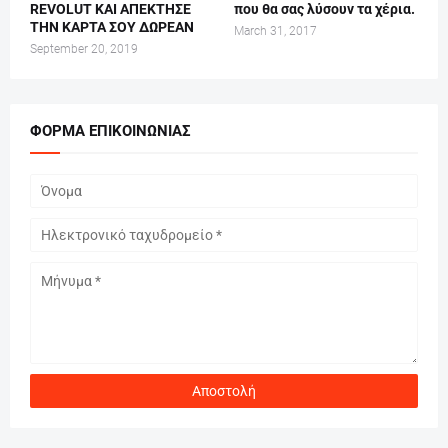
REVOLUT ΚΑΙ ΑΠΕΚΤΗΣΕ
που θα σας λύσουν τα χέρια.
ΤΗΝ ΚΑΡΤΑ ΣΟΥ ΔΩΡΕΑΝ
March 31, 2017
September 20, 2019
ΦΌΡΜΑ ΕΠΙΚΟΙΝΩΝΊΑΣ