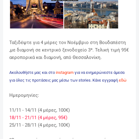
Ταξιδέψτε για 4 μέρες τον Νοέμβριο στη Βουδαπέστη
,με διαμονή σε κεντρικό ξενοδοχείο 3*. Τελική τιμή 95€
αεροπορικά και διαμονή, από Θεσσαλονίκη.
Ακολουθήστε μας και στο
instagram
για να ενημερώνεστε άμεσα
για όλες τις προτάσεις μας μέσω των stories. Κάνε εγγραφή
εδώ
Ημερομηνίες:
11/11 - 14/11 (4 μέρες, 100€)
18/11 - 21/11 (4 μέρες, 95€)
25/11 - 28/11 (4 μέρες, 100€)