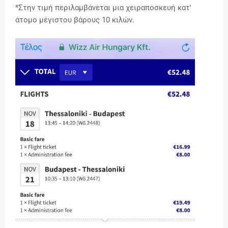
*
Στην τιμή περιλαμβάνεται μια χειραποσκευή κατ'
άτομο μέγιστου βάρους 10 κιλών.