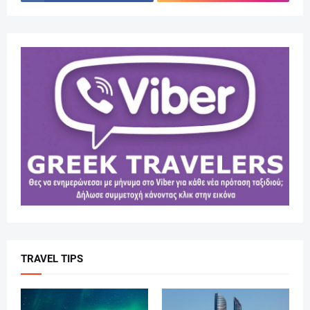
TRAVEL TIPS