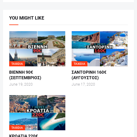
YOU MIGHT LIKE
TAXIDIA
TAXIDIA
ΒΙΕΝΝΗ 90€
ΣΑΝΤΟΡΙΝΗ 160€
(ΣΕΠΤΕΜΒΡΙΟΣ)
(ΑΥΓΟΥΣΤΟΣ)
June 19, 2020
June 17, 2020
TAXIDIA
ΚΡΟΑΤΙΑ 220€