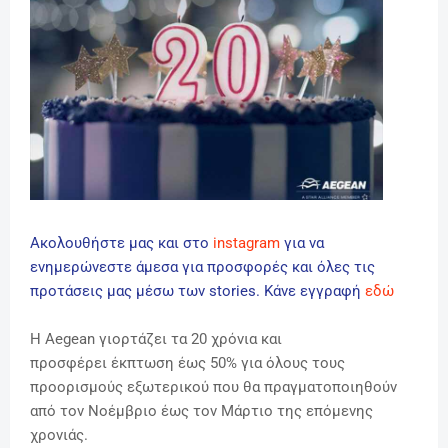
Ακολουθήστε μας και στο
instagram
για να
ενημερώνεστε άμεσα για προσφορές και όλες τις
προτάσεις μας μέσω των stories. Κάνε εγγραφή
εδώ
Η Aegean γιορτάζει τα 20 χρόνια και
προσφέρει
έκπτωση έως 50% για όλους τους
προορισμούς εξωτερικού που θα πραγματοποιηθούν
από τον Νοέμβριο έως τον Μάρτιο της επόμενης
χρονιάς.