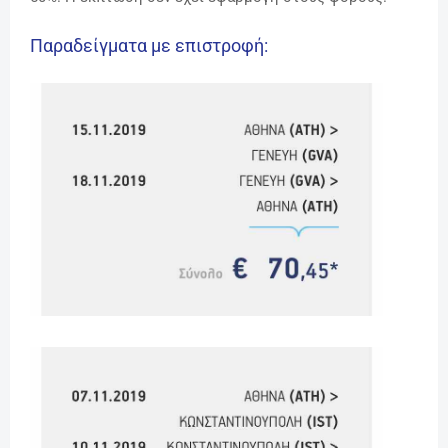
Παραδείγματα με επιστροφή: