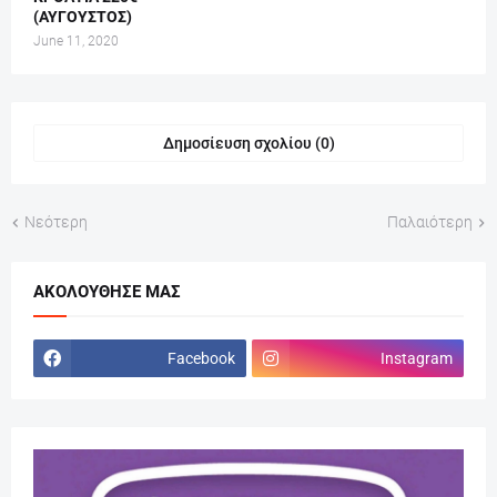
(ΑΥΓΟΥΣΤΟΣ)
June 11, 2020
Δημοσίευση σχολίου (0)
Νεότερη
Παλαιότερη
ΑΚΟΛΟΎΘΗΣΕ ΜΑΣ
Facebook
Instagram