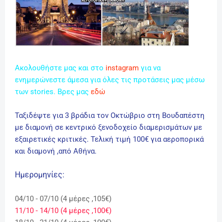
Ακολουθήστε μας και στο
instagram
για να
ενημερώνεστε άμεσα για όλες τις προτάσεις μας μέσω
των stories. Βρες μας
εδώ
Ταξιδέψτε για 3 βράδια τον Οκτώβριο στη Βουδαπέστη
με διαμονή σε κεντρικό ξενοδοχείο διαμερισμάτων
με
εξαιρετικές κριτικές. Τελική τιμή 100€ για αεροπορικά
και διαμονή ,από Αθήνα.
Ημερομηνίες:
04/10 - 07/10 (4 μέρες ,105€)
11/10 - 14/10 (4 μέρες ,100€)