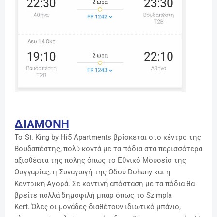
ΔΙΑΜΟΝΗ
Το St. King by Hi5 Apartments βρίσκεται στο κέντρο της
Βουδαπέστης,
πολύ κοντά με τα πόδια στα περισσότερα
αξιοθέατα της πόλης όπως το Εθνικό Μουσείο της
Ουγγαρίας, η Συναγωγή της Οδού Dohany και η
Κεντρική Αγορά. Σε κοντινή απόσταση με τα πόδια θα
βρείτε πολλά δημοφιλή μπαρ όπως το Szimpla
Kert.
Όλες οι μονάδες διαθέτουν ιδιωτικό μπάνιο,