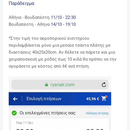
Παράδειγμα:
Αθήνα - Βουδαπέστη
11/10 - 22:30
Βουδαπέστη
- Αθήνα
14/10 - 19:10
*
Στην τιμή του αεροπορικού εισιτηρίου
περιλαμβάνεται μόνο μια μεσαία τσάντα πλάτης με
διαστάσεις 40x25x20cm. Αν θέλετε να πάρετε και μια
χειραποσκευή με ρόδες έως 10 κιλά θα πρέπει να την
αγοράσετε με κόστος από 6€ ανά πτήση.