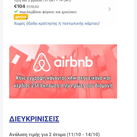
ΔΙΕΥΚΡΙΝΙΣΕΙΣ
Ανάλυση τιμής για 2 άτομα (11/10 - 14/10)