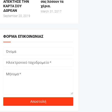
ΑΠΕΚΤΗΣΕ ΤΗΝ
σας λύσουν τα
ΚΑΡΤΑ ΣΟΥ
χέρια.
ΔΩΡΕΑΝ
March 31, 2017
September 20, 2019
ΦΌΡΜΑ ΕΠΙΚΟΙΝΩΝΊΑΣ