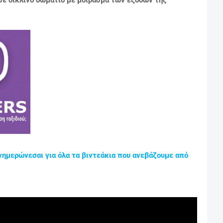
νημερώνεσαι για όλα τα βιντεάκια που ανεβάζουμε από