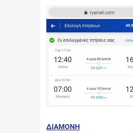
ΔΙΑΜΟΝΗ