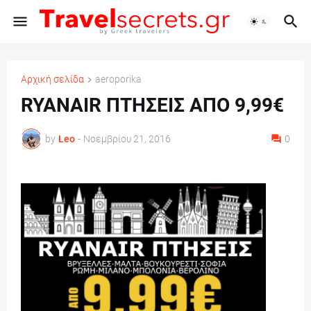
Αρχική σελίδα
aeroporika
RYANAIR ΠΤΗΣΕΙΣ ΑΠΟ 9,99€
by
Leo
-
Νοεμβρίου 21, 2016
0