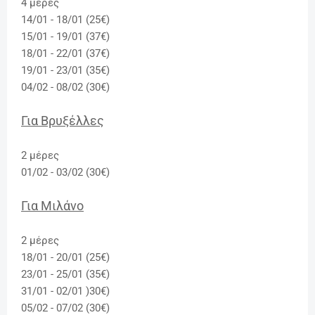
4 μέρες
14/01 - 18/01 (25€)
15/01 - 19/01 (37€)
18/01 - 22/01 (37€)
19/01 - 23/01 (35€)
04/02 - 08/02 (30€)
Για Βρυξέλλες
2 μέρες
01/02 - 03/02 (30€)
Για Μιλάνο
2 μέρες
18/01 - 20/01 (25€)
23/01 - 25/01 (35€)
31/01 - 02/01 )30€)
05/02 - 07/02 (30€)