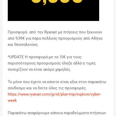
Προσφορά από την Ryanair με πτήσεις που ξεκινούν
από 9,99€ για πάρα πολλούς προορισμούς από Αθήνα
και Θεσσαλονίκη.
*UPDATE Η προσφορά με τα 10€ για τους
περισσότερους προορισμούς έληξε αλλά η τιμές
συνεχίζουν να είναι ακόμα χαμηλές.
Το μόνο που έχετε να κάνετε είναι κλικ στον παρακάτω
σύνδεσμο και να δείτε όλες τις προσφορές.
https://www.ryanair.com/gr/el/plan-trip/explore/cyber-
week
Παρακάτω αναφέρουμε κάποια παραδείγματα πτήσεων