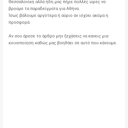
Θεσσαλονίκη αλλά ήδη μας πήρε πολλές ώρες να
βρούμε τα παραδείγματα για Αθήνα.
Ίσως βάλουμε αργότερα ή αύριο αν ισχύει ακόμα η
προσφορά.
Αν σου άρεσε το άρθρο μην ξεχάσεις να κανεις μια
κοινοποίηση καθώς μας βοηθάει σε αυτό που κάνουμε.