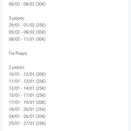
06/02 - 08/02 (30€)
3 μέρες
29/01 - 01/02 (25€)
05/02 - 08/02 (30€)
08/02 - 11/01 (30€)
Για Ρώμη
2 μέρες
10/01 - 12/01 (20€)
11/01 - 13/01 (25€)
12/01 - 14/01 )25€)
15/01 - 17/01 (25€)
17/01 - 19/01 (20€)
18/01 - 20/01 (25€)
24/01 - 26/01 (20€)
25/01 - 27/01 (25€)