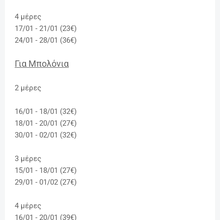
4 μέρες
17/01 - 21/01 (23€)
24/01 - 28/01 (36€)
Για Μπολόνια
2 μέρες
16/01 - 18/01 (32€)
18/01 - 20/01 (27€)
30/01 - 02/01 (32€)
3 μέρες
15/01 - 18/01 (27€)
29/01 - 01/02 (27€)
4 μέρες
16/01 - 20/01 (39€)