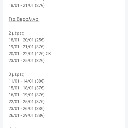
18/01 - 21/01 (27€)
Για Βερολίνο
2 μέρες
18/01 - 20/01 (25€)
19/01 - 21/01 (37€)
20/01 - 22/01 (42€) ΣΚ
23/01 - 25/01 (32€)
3 μέρες
11/01 - 14/01 (38€)
15/01 - 18/01 (37€)
16/01 - 19/01 (37€)
22/01 - 25/01 (37€)
23/01 - 26/01 (33€)
26/01 - 29/01 (38€)