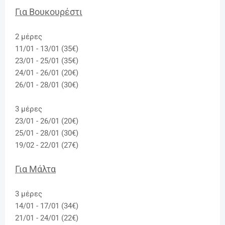
Για Βουκουρέστι
2 μέρες
11/01 - 13/01 (35€)
23/01 - 25/01 (35€)
24/01 - 26/01 (20€)
26/01 - 28/01 (30€)
3 μέρες
23/01 - 26/01 (20€)
25/01 - 28/01 (30€)
19/02 - 22/01 (27€)
Για Μάλτα
3 μέρες
14/01 - 17/01 (34€)
21/01 - 24/01 (22€)