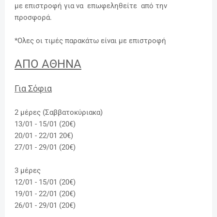
με επιστροφή για να επωφεληθείτε από την
προσφορά.
*Ολες οι τιμές παρακάτω είναι με επιστροφή
ΑΠΟ ΑΘΗΝΑ
Για Σόφια
2 μέρες (Σαββατοκύριακα)
13/01 - 15/01 (20€)
20/01 - 22/01 20€)
27/01 - 29/01 (20€)
3 μέρες
12/01 - 15/01 (20€)
19/01 - 22/01 (20€)
26/01 - 29/01 (20€)