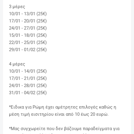
3 μέρες
10/01 - 13/01 (25€)
17/01 - 20/01 (25€)
24/01 - 27/01 (25€)
15/01 - 18/01 (25€)
22/01 - 25/01 (25€)
29/01 - 01/02 (25€)
4 μέρες
10/01 - 14/01 (25€)
17/01 - 21/01 (25€)
24/01 - 28/01 (25€)
31/01 - 04/02 (25€)
*Ειδικα για Ρώμη έχει αμέτρητες επιλογές καθώς η
μέση τιμή εισιτηρίου είναι από 10 έως 20 ευρώ.
*Μας συγχωρείτε που δεν βάζουμε παραδείγματα για