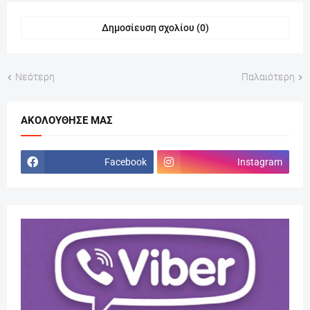
Δημοσίευση σχολίου (0)
Νεότερη
Παλαιότερη
ΑΚΟΛΟΎΘΗΣΕ ΜΑΣ
Facebook
Instagram