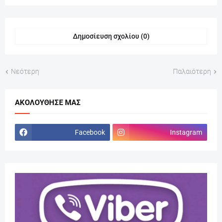
Δημοσίευση σχολίου (0)
Νεότερη
Παλαιότερη
ΑΚΟΛΟΎΘΗΣΕ ΜΑΣ
Facebook
Instagram