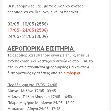
Οι ημερομηνίες μαζί με το συνολικό κόστος
αεροπορικά και διαμονή ,είναι οι παρακάτω:
03/05 - 10/05 (255€)
17/05 - 24/05 (250€)
24/05 - 31/05 (300€)
ΑΕΡΟΠΟΡΙΚΑ ΕΙΣΙΤΗΡΙΑ
Τα αεροπορικά εισιτήρια είναι με την Ryanair με
ανταπόκριση ,και κοστίζουν συνολικά από 114€ το
άτομο στις παραπάνω ημερομηνίες.Θα κάνετε 4
διαφορετικές κρατήσεις από το
airshop.gr
Παράδειγμα για 17/05 - 24/05
Αθήνα - Μιλάνο 17/05 - 09:45
Μιλάνο - Πάλμα Μαγ/ρκα 17/05 - 16:50
Πάλμα
Μαγ/ρκα
-Μπολόνια 24/05 - 13:00
Μπολόνια - Αθήνα 24/05 - 17:45