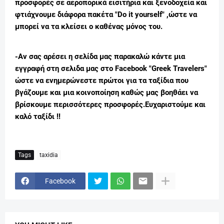
προσφορές σε αεροπορικά εισιτήρια και ξενοδοχεία και
φτιάχνουμε διάφορα πακέτα "Do it yourself" ,ώστε να
μπορεί να τα κλείσει ο καθένας μόνος του.
-Αν σας αρέσει η σελίδα μας παρακαλώ κάντε μια
εγγραφή στη σελιδα μας στο Facebook "Greek Travelers"
ώστε να ενημερώνεστε πρώτοι για τα ταξίδια που
βγάζουμε και μια κοινοποίηση καθώς μας βοηθάει να
βρίσκουμε περισσότερες προσφορές.
Ευχαριστούμε και
καλό ταξίδι !!
Tags
taxidia
Facebook