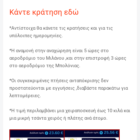
Κάντε κράτηση εδώ
*Αντίστοιχα θα κάνετε τις κρατήσεις και για τις
υπόλοιπες ημερομηνίες.
*Η αναμονή στην αναχώρηση είναι 5 ώρες στο
αεροδρόμιο του Μιλάνου ,και στην επιστροφή 3 ώρες
στο αεροδρόμιο της Μπολόνιας.
*Οι συγκεκριμένες πτήσεις ανταπόκρισης δεν
προστατεύονται με εγγυήσεις ,διαβάστε παρακάτω για
λεπτομέρειες.
*Η τιμή περιλαμβάνει μια χειραποσκευή έως 10 κιλά και
μια μικρή τσάντα χειρός ή πλάτης ανά άτομο.