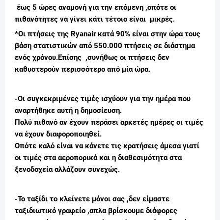
έως 5 ώρες αναμονή για την επόμενη ,οπότε οι
πιθανότητες να γίνει κάτι τέτοιο είναι μικρές.
*Οι πτήσεις της Ryanair κατά 90% είναι στην ώρα τους
βάση στατιστικών από 550.000 πτήσεις σε διάστημα
ενός χρόνου.
Επίσης ,συνήθως οι πτήσεις δεν
καθυστερούν περισσότερο από μία ώρα.
-Οι συγκεκριμένες τιμές ισχύουν για την ημέρα που
αναρτήθηκε αυτή η δημοσίευση.
Πολύ πιθανό αν έχουν περάσει αρκετές ημέρες οι τιμές
να έχουν διαφοροποιηθεί.
Οπότε καλό είναι να κάνετε τις κρατήσεις άμεσα γιατί
οι τιμές στα αεροπορικά και η διαθεσιμότητα στα
ξενοδοχεία αλλάζουν συνεχώς.
-Το ταξίδι το κλείνετε μόνοι σας ,δεν είμαστε
ταξιδιωτικό γραφείο ,απλα βρίσκουμε διάφορες