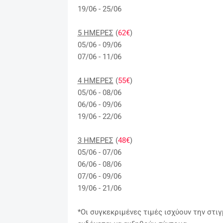
19/06 - 25/06
5 ΗΜΕΡΕΣ
(
62€
)
05/06 - 09/06
07/06 - 11/06
4 ΗΜΕΡΕΣ
(
55€
)
05/06 - 08/06
06/06 - 09/06
19/06 - 22/06
3 ΗΜΕΡΕΣ
(
48€
)
05/06 - 07/06
06/06 - 08/06
07/06 - 09/06
19/06 - 21/06
*Οι συγκεκριμένες τιμές ισχύουν την στιγ