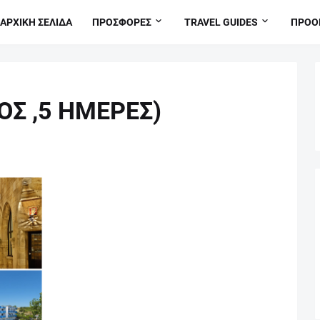
ΑΡΧΙΚΗ ΣΕΛΙΔΑ
ΠΡΟΣΦΟΡΕΣ
TRAVEL GUIDES
ΠΡΟΟ
ΟΣ ,5 ΗΜΕΡΕΣ)