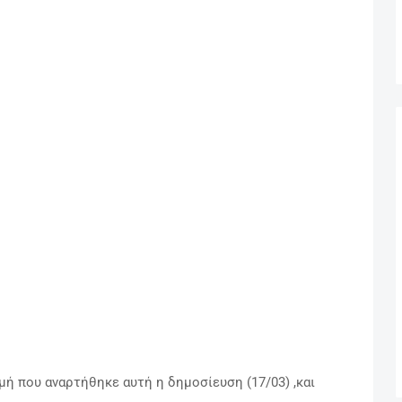
μή που αναρτήθηκε αυτή η δημοσίευση (17/03) ,και