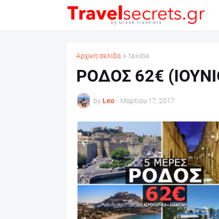
Αρχική σελίδα
taxidia
ΡΟΔΟΣ 62€ (ΙΟΥΝΙ
by
Leo
-
Μαρτίου 17, 2017