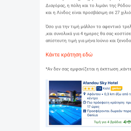
Διαγόρας, η πόλη και το λιμάνι της Ρόδου
και η Λίνδος είναι προσβάσιμη σε 27 χιλι
Όσο για την τιμή μάλλον το αφεντικό τρελ
,και συνολικά για 4 ημερες θα σας κοστίσε
απίστευτη τιμή για μήνα Ιούνιο και ξενοδ
Κάντε κράτηση εδώ
*Αν δεν σας εμφανίζεται η έκπτωση ,κάντε