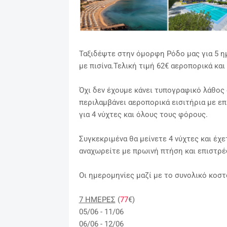
Ταξιδέψτε στην όμορφη Ρόδο μας για 5 ημ
με πισίνα.Τελική τιμή 62€ αεροπορικά και
Όχι δεν έχουμε κάνει τυπογραφικό λάθος ο
περιλαμβάνει αεροπορικά εισιτήρια με ε
για 4 νύχτες και όλους τους φόρους.
Συγκεκριμένα θα μείνετε 4 νύχτες και έχ
αναχωρείτε με πρωινή πτήση και επιστρέ
Οι ημερομηνίες μαζί με το συνολικό κοστ
7 ΗΜΕΡΕΣ
(
77
€)
05/06 - 11/06
06/06 - 12/06