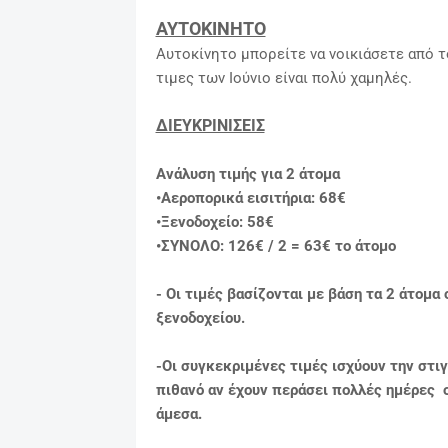
ΑΥΤΟΚΙΝΗΤΟ
Αυτοκίνητο μπορείτε να νοικιάσετε από τ
τιμες των Ιούνιο είναι πολύ χαμηλές.
ΔΙΕΥΚΡΙΝΙΣΕΙΣ
Ανάλυση τιμής για 2 άτομα
•Αεροπορικά εισιτήρια: 68€
•Ξενοδοχείο: 58€
•ΣΥΝΟΛΟ: 126€ / 2 = 63€ το άτομο
- Οι τιμές βασίζονται με βάση τα 2 άτομα
ξενοδοχείου.
-Οι συγκεκριμένες τιμές ισχύουν την στι
πιθανό αν έχουν περάσει πολλές ημέρες οι
άμεσα.