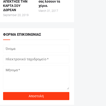
ΑΠΕΚΤΗΣΕ ΤΗΝ
σας λύσουν τα
ΚΑΡΤΑ ΣΟΥ
χέρια.
ΔΩΡΕΑΝ
March 31, 2017
September 20, 2019
ΦΌΡΜΑ ΕΠΙΚΟΙΝΩΝΊΑΣ