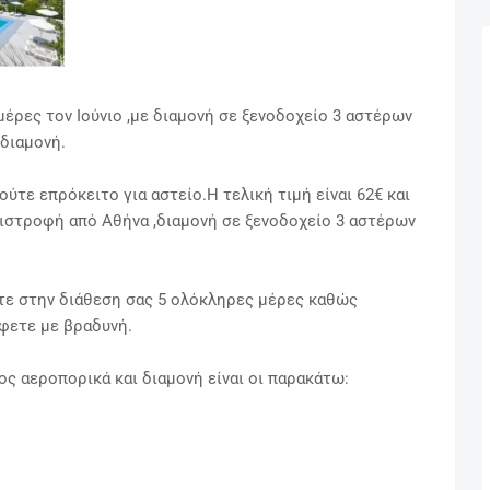
έρες τον Ιούνιο ,με διαμονή σε ξενοδοχείο 3 αστέρων
 διαμονή.
ύτε επρόκειτο για αστείο.Η τελική τιμή είναι 62€ και
πιστροφή από Αθήνα ,διαμονή σε ξενοδοχείο 3 αστέρων
ετε στην διάθεση σας 5 ολόκληρες μέρες καθώς
φετε με βραδυνή.
ος αεροπορικά και διαμονή είναι οι παρακάτω: