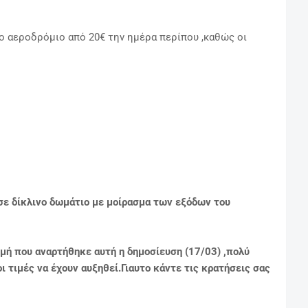
ο αεροδρόμιο από 20€ την ημέρα περίπου ,καθώς οι
 σε δίκλινο δωμάτιο με μοίρασμα των εξόδων του
γμή που αναρτήθηκε αυτή η δημοσίευση (17/03) ,πολύ
 τιμές να έχουν αυξηθεί.Γιαυτο κάντε τις κρατήσεις σας