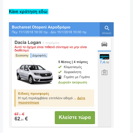
Κάνε κράτηση εδώ