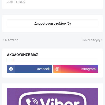
June 11, 2020
Δημοσίευση σχολίου (0)
Νεότερη
Παλαιότερη
ΑΚΟΛΟΎΘΗΣΕ ΜΑΣ
Facebook
Instagram