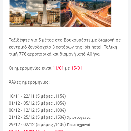
Ταξιδέψτε για 5 μέτες στο Βουκουρέστι ,με διαμονή σε
κεντρικό ξενοδοχείο 3 αστέρων της ibis hotel. Τελική
τιμή 77€ αεροπορικά και διαμονή ,από Αθήνα.
Οι ημερομηνίες είναι
11/01
με
15/01
Άλλες ημερομηνίες:
18/11 - 22/11 (5 μέρες ,115€)
01/12 - 05/12 (5 μέρες ,105€)
08/12 - 12/12 (5 μέρες ,100€)
21/12 - 25/12 (5 μέρες ,150€)
Χριστούγεννα
29/12 - 02/12 (5 μέρες ,140€)
Πρωτοχρονιά