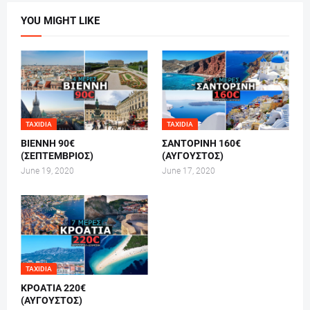
YOU MIGHT LIKE
TAXIDIA
TAXIDIA
ΒΙΕΝΝΗ 90€
ΣΑΝΤΟΡΙΝΗ 160€
(ΣΕΠΤΕΜΒΡΙΟΣ)
(ΑΥΓΟΥΣΤΟΣ)
June 19, 2020
June 17, 2020
TAXIDIA
ΚΡΟΑΤΙΑ 220€
(ΑΥΓΟΥΣΤΟΣ)