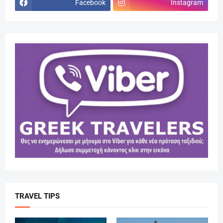
Facebook
Instagram
TRAVEL TIPS