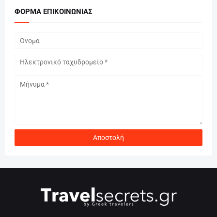
ΦΌΡΜΑ ΕΠΙΚΟΙΝΩΝΊΑΣ