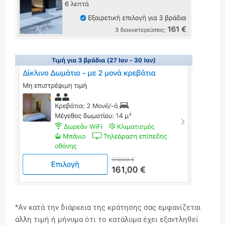
*Αν κατά την διάρκεια της κράτησης σας εμφανίζεται
άλλη τιμή ή μήνυμα ότι το κατάλυμα έχει εξαντληθεί