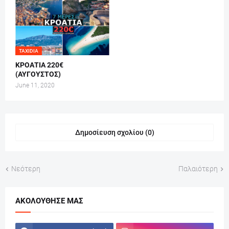
TAXIDIA
ΚΡΟΑΤΙΑ 220€
(ΑΥΓΟΥΣΤΟΣ)
June 11, 2020
Δημοσίευση σχολίου (0)
Νεότερη
Παλαιότερη
ΑΚΟΛΟΎΘΗΣΕ ΜΑΣ