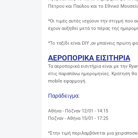
Πέτρου και Παύλου και το Εθνικό Μουσείο
*Οι τιμές αυτές ισχύουν την στιγμή που α
έχουν αυξηθεί μετά το πέρας της ημερομη
*Το ταξίδι είναι DIY ,αν μπαίνεις πρώτη 
ΑΕΡΟΠΟΡΙΚΑ ΕΙΣΙΤΗΡΙΑ
Τα αεροπορικά εισιτήρια είναι με την Rya
στις παραπάνω ημερομηνίες. Κράτηση θα 
mobile εφαρμογή.
Παράδειγμα:
Αθήνα - Πόζναν 12/01 - 14:15
Πόζναν
- Αθήνα 15/01 - 17:25
*
Στην τιμή περιλαμβάνεται μια χειραποσκ