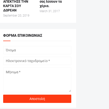
ΑΠΕΚΤΗΣΕ ΤΗΝ
σας λύσουν τα
ΚΑΡΤΑ ΣΟΥ
χέρια.
ΔΩΡΕΑΝ
March 31, 2017
September 20, 2019
ΦΌΡΜΑ ΕΠΙΚΟΙΝΩΝΊΑΣ