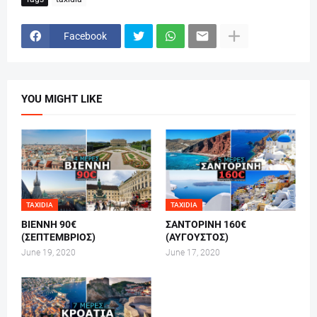
Facebook
YOU MIGHT LIKE
TAXIDIA
TAXIDIA
ΒΙΕΝΝΗ 90€
ΣΑΝΤΟΡΙΝΗ 160€
(ΣΕΠΤΕΜΒΡΙΟΣ)
(ΑΥΓΟΥΣΤΟΣ)
June 19, 2020
June 17, 2020