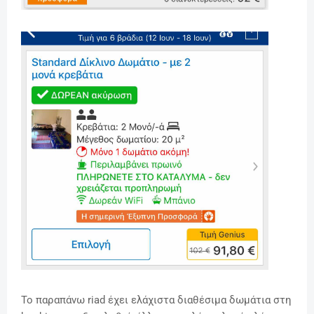
Το παραπάνω riad έχει ελάχιστα διαθέσιμα δωμάτια στη