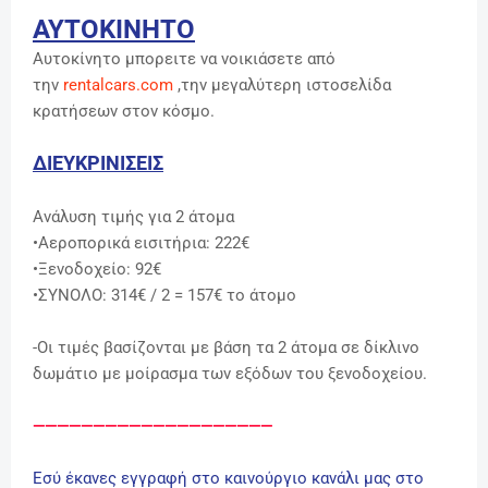
ΑΥΤΟΚΙΝΗΤΟ
Αυτοκίνητο μπορειτε να νοικιάσετε από
την
rentalcars.com
,την μεγαλύτερη ιστοσελίδα
κρατήσεων στον κόσμο.
ΔΙΕΥΚΡΙΝΙΣΕΙΣ
Ανάλυση τιμής για 2 άτομα
•Αεροπορικά εισιτήρια: 222€
•Ξενοδοχείο: 92€
•ΣΥΝΟΛΟ: 314€ / 2 = 157€ το άτομο
-Οι τιμές βασίζονται με βάση τα 2 άτομα σε δίκλινο
δωμάτιο με μοίρασμα των εξόδων του ξενοδοχείου.
————————————————————
Εσύ έκανες εγγραφή στο καινούργιο κανάλι μας στο