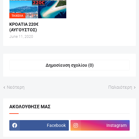
TAXIDIA
ΚΡΟΑΤΙΑ 220€
(ΑΥΓΟΥΣΤΟΣ)
June 11, 2020
Δημοσίευση σχολίου (0)
Νεότερη
Παλαιότερη
ΑΚΟΛΟΎΘΗΣΕ ΜΑΣ
Facebook
Instagram