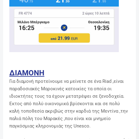
ΔΙΑΜΟΝΗ
Για διαμονή προτείνουμε να μείνετε σε ένα Riad ,είναι
παραδοσιακές Μαροκινές κατοικίες τα οποία οι
ιδιοκτήτες τους τα έχουν μετατρέψει σε ξενοδοχεία.
Εκτος από πολύ οικονομικά βρίσκονται και σε πολύ
καλή τοποθεσία ακριβώς στην καρδιά της Μεντίνα ,την
παλιά πόλη του Μαρακές ,που είναι και μνημείο
παγκόσμιας κληρονομιάς της Unesco.