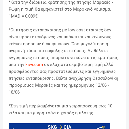
*Κατα την διάρκεια κράτησης της πτησης Μαρακές -
Ρώμη η τιμή θα εμφανιστεί στο Μαροκινό νόμισμα.
1MAD = 0,089€
*Οι πτήσεις ανταπόκρισης με low cost εταιριες δεν
είναι προστατευόμενες και υπόκειται και κινδύνους
καθυστερήσεων ή ακυρώσεων. Όσο μεγαλύτερη η
αναμονή τόσο πιο ασφαλής οι πτήσεις.
Αν θέλετε
εγγυημένες πτήσεις μπορείτε να κάνετε τις κρατήσεις
από την
kiwi.com
σε ελάχιστα ακριβότερη τιμή αλλά
προσφέροντας σας προστατευόμενες και εγγυημένες
πτησεις ανταπόκρισης. Βάλτε αναχώρηση Θεσσαλονίκη
,προορισμος Μαρακές και τις ημερομηνίες 12/06 -
18/06
*Στη τιμή περιλαμβάνεται μια χειραποσκευή εως 10
κιλά και μια μικρή τσάντα χειρός η πλατης.