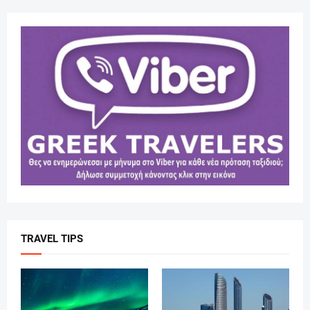
TRAVEL TIPS