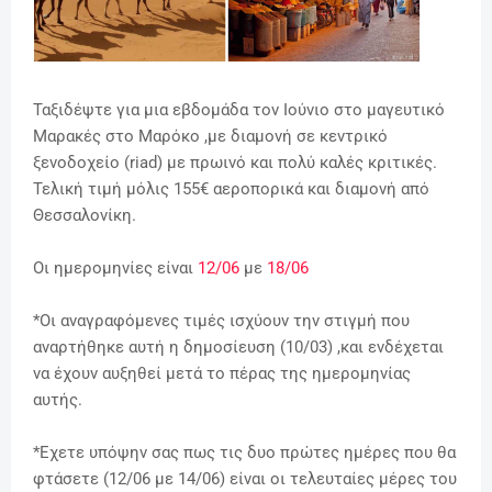
Ταξιδέψτε για μια εβδομάδα τον Ιούνιο
στο μαγευτικό
Μαρακές στο Μαρόκο
,με διαμονή σε κεντρικό
ξενοδοχείο (riad) με πρωινό και πολύ καλές κριτικές.
Τελική τιμή μόλις 155€ αεροπορικά και διαμονή από
Θεσσαλονίκη.
Οι ημερομηνίες είναι
12/06
με
18/06
*Οι αναγραφόμενες τιμές ισχύουν την στιγμή που
αναρτήθηκε αυτή η δημοσίευση (10/03) ,και ενδέχεται
να έχουν αυξηθεί μετά το πέρας της ημερομηνίας
αυτής.
*Εχετε υπόψην σας πως τις δυο πρώτες ημέρες που θα
φτάσετε (12/06 με 14/06) είναι οι τελευταίες μέρες του