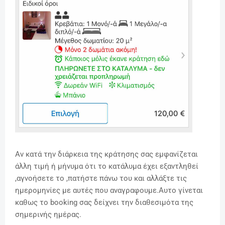
Αν κατά την διάρκεια της κράτησης σας εμφανίζεται
άλλη τιμή ή μήνυμα ότι το κατάλυμα έχει εξαντληθεί
,αγνοήσετε το ,πατήστε πάνω του και αλλάξτε τις
ημερομηνίες με αυτές που αναγραφουμε.Αυτο γίνεται
καθως το booking σας δείχνει την διαθεσιμότα της
σημερινής ημέρας.