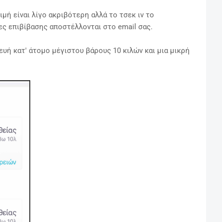
ιμή είναι λίγο ακριβότερη αλλά το τσεκ ιν το
τες επιβίβασης αποστέλλονται στο email σας.
ευή κατ' άτομο μέγιστου βάρους 10 κιλών και μια μικρή