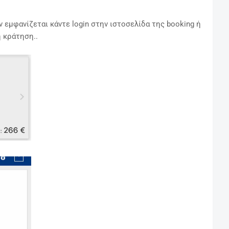
 εμφανίζεται κάντε login στην ιστοσελίδα της booking ή
 κράτηση..