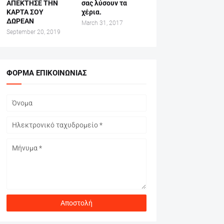
ΑΠΕΚΤΗΣΕ ΤΗΝ
σας λύσουν τα
ΚΑΡΤΑ ΣΟΥ
χέρια.
ΔΩΡΕΑΝ
March 31, 2017
September 20, 2019
ΦΌΡΜΑ ΕΠΙΚΟΙΝΩΝΊΑΣ