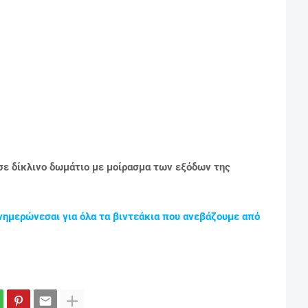
 σε δίκλινο δωμάτιο με μοίρασμα των εξόδων της
νημερώνεσαι για όλα τα βιντεάκια που ανεβάζουμε από