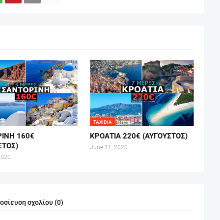
TAXIDIA
ΙΝΗ 160€
ΚΡΟΑΤΙΑ 220€ (ΑΥΓΟΥΣΤΟΣ)
ΣΤΟΣ)
June 11, 2020
2020
οσίευση σχολίου (0)