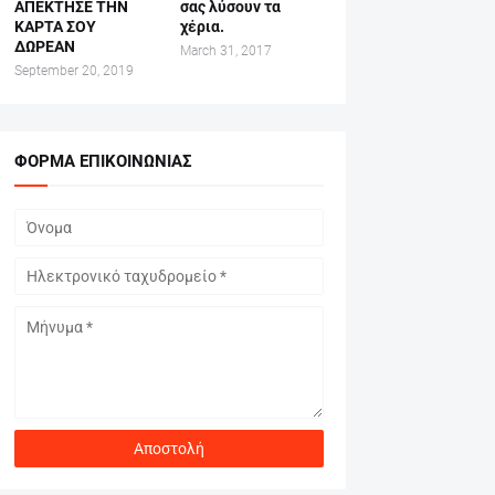
ΑΠΕΚΤΗΣΕ ΤΗΝ
σας λύσουν τα
ΚΑΡΤΑ ΣΟΥ
χέρια.
ΔΩΡΕΑΝ
March 31, 2017
September 20, 2019
ΦΌΡΜΑ ΕΠΙΚΟΙΝΩΝΊΑΣ