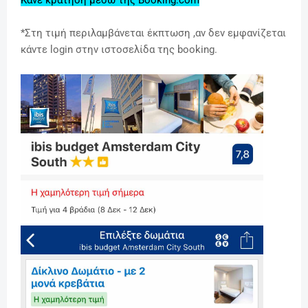
*Στη τιμή περιλαμβάνεται έκπτωση ,αν δεν εμφανίζεται
κάντε login στην ιστοσελίδα της booking.