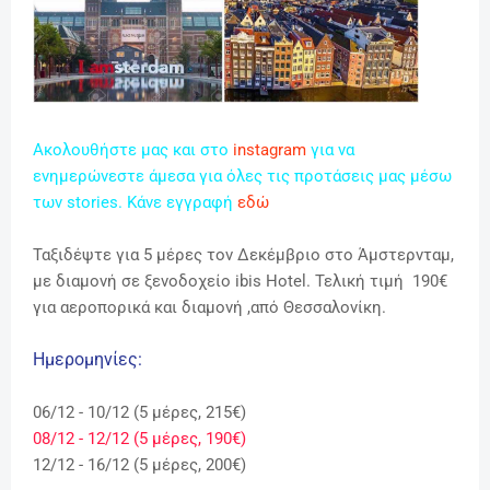
Ακολουθήστε μας και στο
instagram
για να
ενημερώνεστε άμεσα για όλες τις προτάσεις μας μέσω
των stories. Κάνε εγγραφή
εδώ
Ταξιδέψτε για 5 μέρες τον Δεκέμβριο στο Άμστερνταμ,
με διαμονή σε ξενοδοχείο ibis Hotel. Τελική τιμή 190€
για αεροπορικά και διαμονή ,από Θεσσαλονίκη.
Ημερομηνίες:
06/12 - 10/12 (5 μέρες, 215€)
08/12 - 12/12 (5 μέρες, 190€)
12/12 - 16/12 (5 μέρες, 200€)