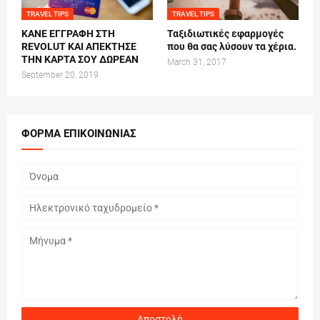
TRAVEL TIPS
TRAVEL TIPS
ΚΑΝΕ ΕΓΓΡΑΦΗ ΣΤΗ
Ταξιδιωτικές εφαρμογές
REVOLUT ΚΑΙ ΑΠΕΚΤΗΣΕ
που θα σας λύσουν τα χέρια.
ΤΗΝ ΚΑΡΤΑ ΣΟΥ ΔΩΡΕΑΝ
March 31, 2017
September 20, 2019
ΦΌΡΜΑ ΕΠΙΚΟΙΝΩΝΊΑΣ