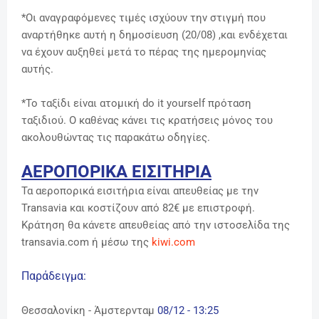
*Οι αναγραφόμενες τιμές ισχύουν την στιγμή που
αναρτήθηκε αυτή η δημοσίευση (20/08) ,και ενδέχεται
να έχουν αυξηθεί μετά το πέρας της ημερομηνίας
αυτής.
*Το ταξίδι είναι ατομική do it yourself πρόταση
ταξιδιού. Ο καθένας κάνει τις κρατήσεις μόνος του
ακολουθώντας τις παρακάτω οδηγίες.
ΑΕΡΟΠΟΡΙΚΑ ΕΙΣΙΤΗΡΙΑ
Τα αεροπορικά εισιτήρια είναι απευθείας με την
Transavia και κοστίζουν από 82€ με επιστροφή.
Κράτηση θα κάνετε απευθείας από την ιστοσελίδα της
transavia.com ή μέσω της
kiwi.com
Παράδειγμα:
Θεσσαλονίκη - Άμστερνταμ
08/12 - 13:25