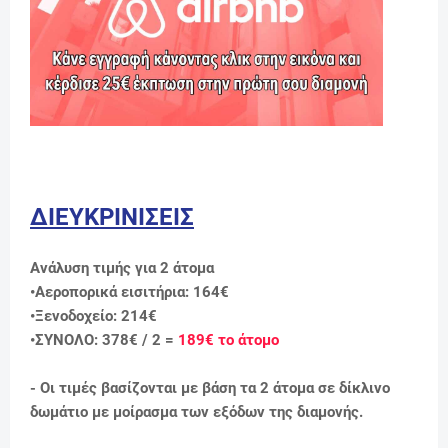
ΔΙΕΥΚΡΙΝΙΣΕΙΣ
Ανάλυση τιμής για 2 άτομα
•Αεροπορικά εισιτήρια: 164€
•Ξενοδοχείo: 214€
•ΣΥΝΟΛΟ: 378€ / 2 =
189
€ το άτομο
- Οι τιμές βασίζονται με βάση τα 2 άτομα σε δίκλινο
δωμάτιο με μοίρασμα των εξόδων της διαμονής.