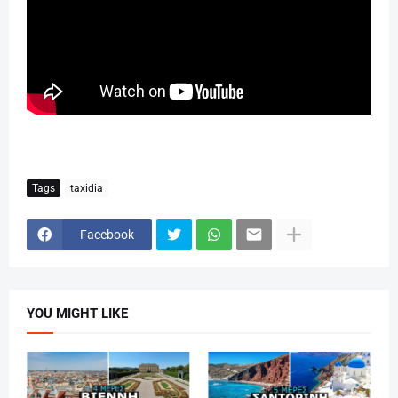
Tags
taxidia
Facebook
YOU MIGHT LIKE