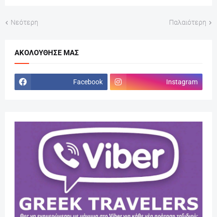
Νεότερη
Παλαιότερη
ΑΚΟΛΟΎΘΗΣΕ ΜΑΣ
Facebook
Instagram