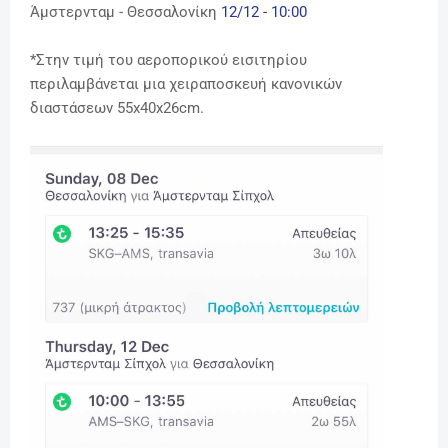
Άμστερνταμ
-
Θεσσαλονίκη
12
/12 - 10:00
*
Στην τιμή του αεροπορικού εισιτηρίου
περιλαμβάνεται μια χειραποσκευή κανονικών
διαστάσεων
55x40x26cm.