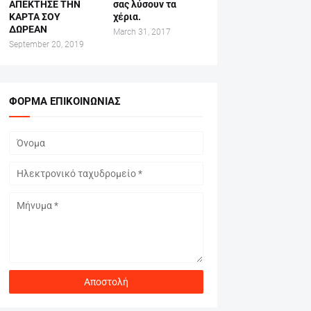
ΑΠΕΚΤΗΣΕ ΤΗΝ
σας λύσουν τα
ΚΑΡΤΑ ΣΟΥ
χέρια.
ΔΩΡΕΑΝ
March 31, 2017
September 20, 2019
ΦΌΡΜΑ ΕΠΙΚΟΙΝΩΝΊΑΣ