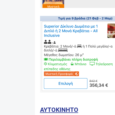
ΑΥΤΟΚΙΝΗΤΟ